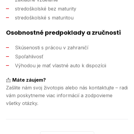
stredoškolské bez maturity
stredoškolské s maturitou
Osobnostné predpoklady a zručnosti
Skúsenosti s prácou v zahraničí
Spoľahlivosť
Výhodou je mať vlastné auto k dispozícii
📩
Máte záujem?
Zašlite nám svoj životopis alebo nás kontaktujte – radi
vám poskytneme viac informácií a zodpovieme
všetky otázky.