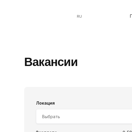
RU
Вакансии
Локация
Выбрать