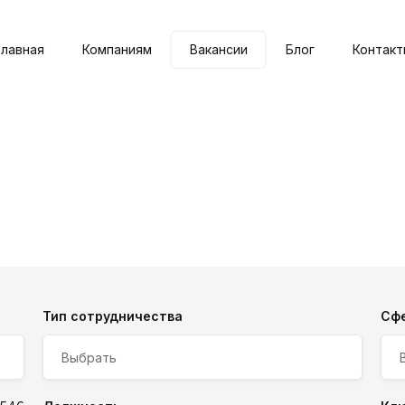
Главная
Компаниям
Вакансии
Блог
Контакт
Тип сотрудничества
Сф
Выбрать