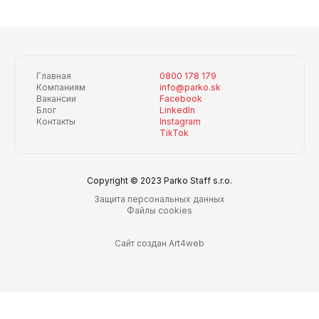
Главная
0800 178 179
Компаниям
info@parko.sk
Вакансии
Facebook
Блог
LinkedIn
Контакты
Instagram
TikTok
Copyright © 2023 Parko Staff s.r.o.
Защита персональных данных
Файлы cookies
Сайт создан Art4web