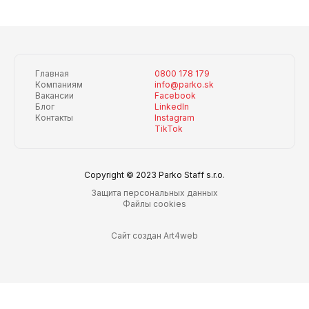
Главная
0800 178 179
Компаниям
info@parko.sk
Вакансии
Facebook
Блог
LinkedIn
Контакты
Instagram
TikTok
Copyright © 2023 Parko Staff s.r.o.
Защита персональных данных
Файлы cookies
Сайт создан Art4web